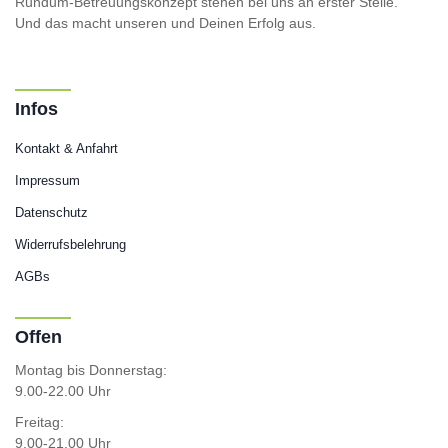
Rundum-Betreuungskonzept stehen bei uns an erster Stelle.
Und das macht unseren und Deinen Erfolg aus.
Infos
Kontakt & Anfahrt
Impressum
Datenschutz
Widerrufsbelehrung
AGBs
Offen
Montag bis Donnerstag:
9.00-22.00 Uhr
Freitag:
9.00-21.00 Uhr