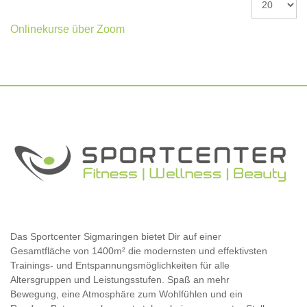
#
Onlinekurse über Zoom
Das Sportcenter Sigmaringen bietet Dir auf einer
Gesamtfläche von 1400m² die modernsten und effektivsten
Trainings- und Entspannungsmöglichkeiten für alle
Altersgruppen und Leistungsstufen. Spaß an mehr
Bewegung, eine Atmosphäre zum Wohlfühlen und ein