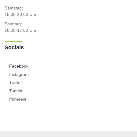
Samstag:
15.00-20.00 Uhr
Sonntag:
10.00-17.00 Uhr
Socials
Facebook
Instagram
Twitter
Tumblr
Pinterest